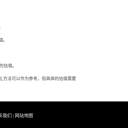
。
值。
确的估值。
上方法可以作为参考，但具体的估值需要
系我们
|
网站地图