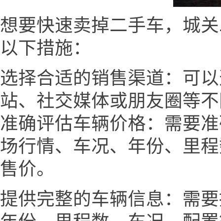
想要快速卖掉二手车，城关二手车网
以下措施：
选择合适的销售渠道：可以
站、社交媒体或朋友圈等不
准确评估车辆价格：需要准
场行情、车况、年份、里程
售价。
提供完整的车辆信息：需要