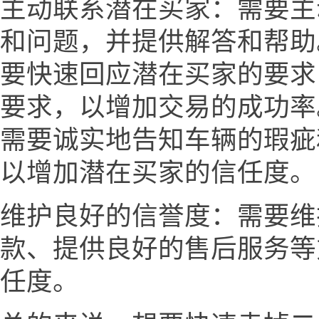
主动联系潜在买家：需要主
和问题，并提供解答和帮助
要快速回应潜在买家的要求
要求，以增加交易的成功率
需要诚实地告知车辆的瑕疵
以增加潜在买家的信任度。
维护良好的信誉度：需要维
款、提供良好的售后服务等
任度。