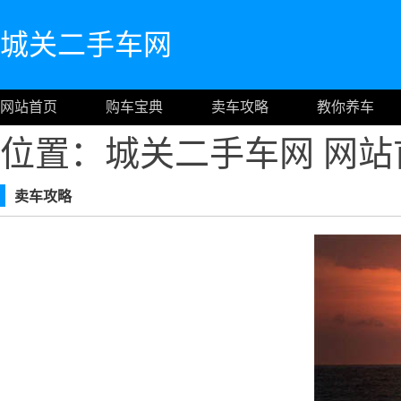
城关二手车网
网站首页
购车宝典
卖车攻略
教你养车
位置：城关二手车网
网站
卖车攻略