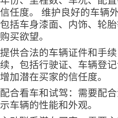
年份、里程数、车况、配置
信任度。 维护良好的车辆
包括车身漆面、内饰、轮胎
购买欲望。
提供合法的车辆证件和手续
续，包括行驶证、车辆登记
增加潜在买家的信任度。
配合看车和试驾：需要配合
示车辆的性能和外观。