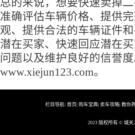
总的来说，想要快速卖掉二
准确评估车辆价格、提供完
观、提供合法的车辆证件和
潜在买家、快速回应潜在买
问题以及维护良好的信誉度
www.xiejun123.com。
栏目导航:
首页
|
购车宝典
|
卖车攻略
|
教你
2023 版权所有 © 