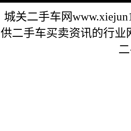
城关二手车网www.xieju
供二手车买卖资讯的行业
二